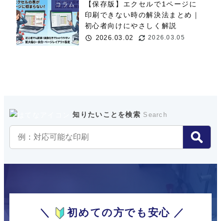
【保存版】エクセルで1ページに
コラム
印刷できない時の解決法まとめ｜
初心者向けにやさしく解説
2026.03.02
2026.03.05
投稿日
更新日
知りたいことを検索
Search
＼
初めての方でも安心 ／