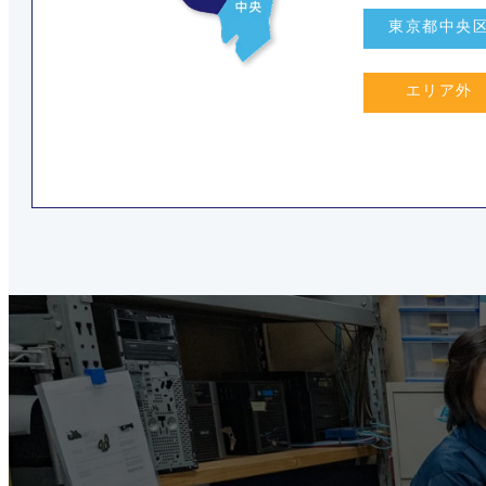
東京都中央
エリア外