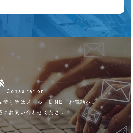
談
Consultation
見積り等はメール・LINE・お電話へ。
軽にお問い合わせください。