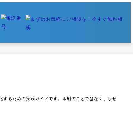
化するための実践ガイドです。印刷のことではなく、なぜ