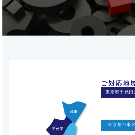
ご対応地
東京都千代田
東京都台東